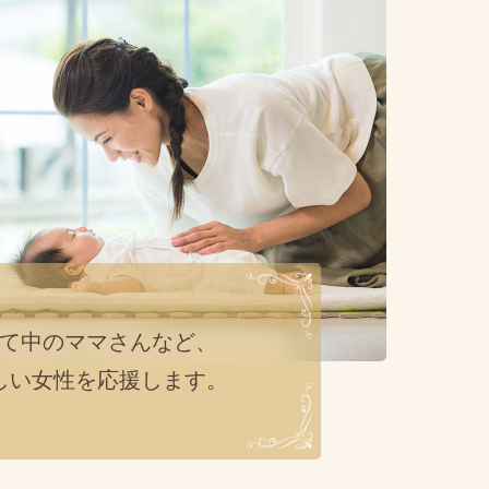
て中のママさんなど、
しい女性を応援します。