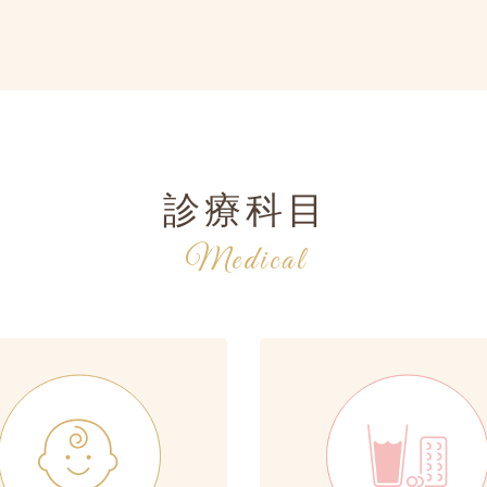
診療科目
Medical