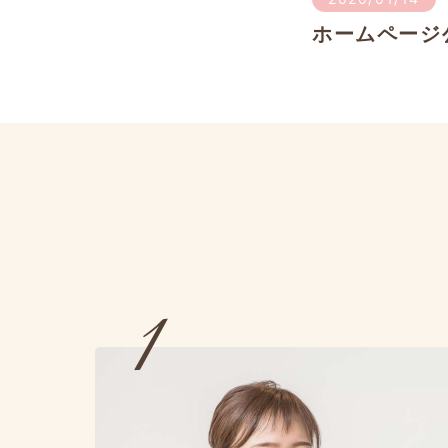
ホームページ