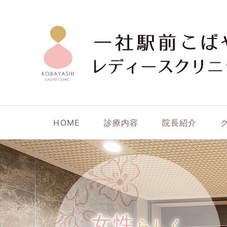
HOME
診療内容
院長紹介
女性
らしく