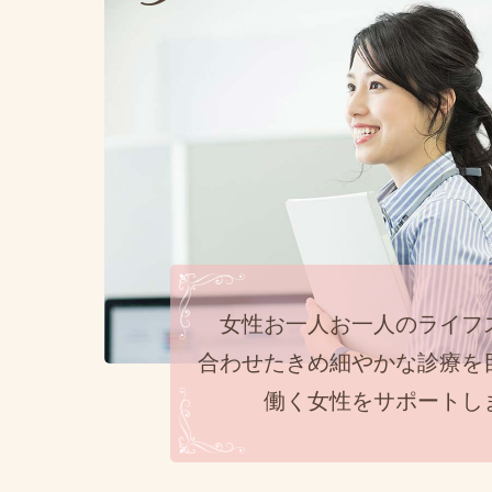
女性お一人お一人のライフ
合わせたきめ細やかな診療を
働く女性をサポートし