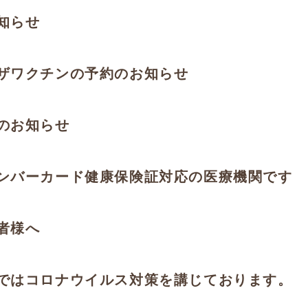
知らせ
ザワクチンの予約のお知らせ
のお知らせ
ンバーカード健康保険証対応の医療機関です
者様へ
ではコロナウイルス対策を講じております。