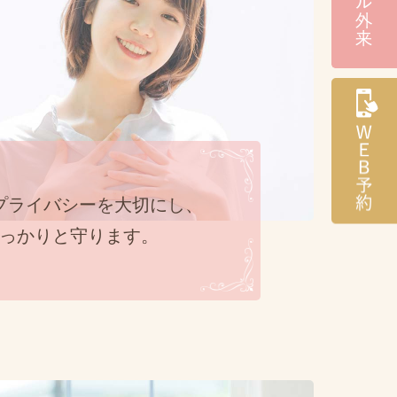
プライバシーを大切にし、
っかりと守ります。