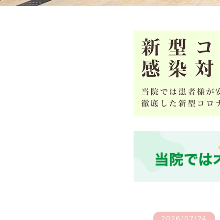
2026/07/24