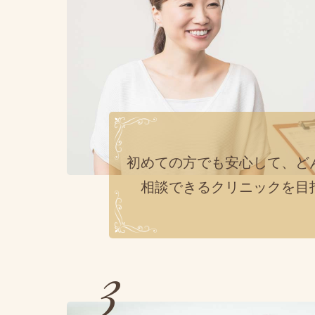
初めての方でも安心して、ど
相談できるクリニックを目